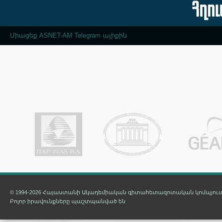
Միացեք ASNET-AM Telegram ալիքին
© 1994-2026 Հայաստանի Ակադեմիական գիտահետազոտական կոմպյուտ
Բոլոր իրավունքները պաշտպանված են