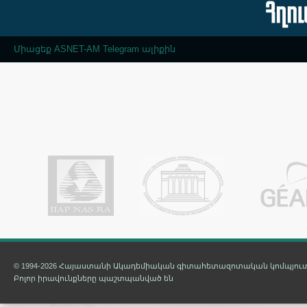
Միացեք ASNET-AM Telegram ալիքին
© 1994-2026 Հայաստանի Ակադեմիական գիտահետազոտական կոմպյուտ
Բոլոր իրավունքները պաշտպանված են